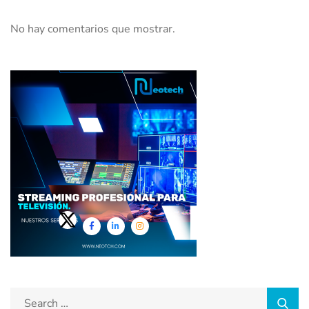
No hay comentarios que mostrar.