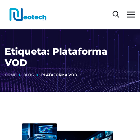
Etiqueta:
Plataforma
VOD
HOME
BLOG
PLATAFORMA VOD