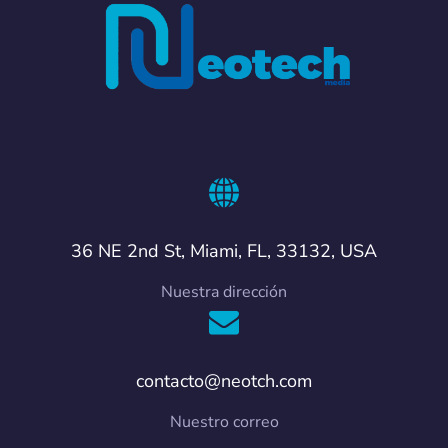
36 NE 2nd St, Miami, FL, 33132, USA
Nuestra dirección
contacto@neotch.com
Nuestro correo