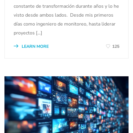
constante de transformación durante años y lo he
visto desde ambos lados. Desde mis primeros
días como ingeniero de monitoreo, hasta liderar
proyectos […]
LEARN MORE
125