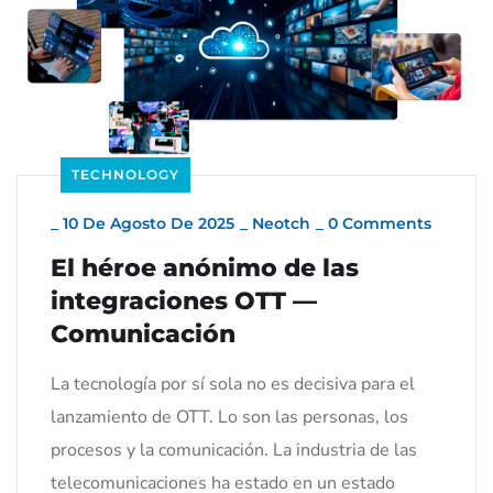
TECHNOLOGY
_
10 De Agosto De 2025
_
Neotch
_
0 Comments
El héroe anónimo de las
integraciones OTT —
Comunicación
La tecnología por sí sola no es decisiva para el
lanzamiento de OTT. Lo son las personas, los
procesos y la comunicación. La industria de las
telecomunicaciones ha estado en un estado