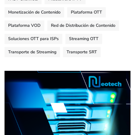
Monetización de Contenido
Plataforma OTT
Plataforma VOD
Red de Distribución de Contenido
Soluciones OTT para ISPs
Streaming OTT
Transporte de Streaming
Transporte SRT