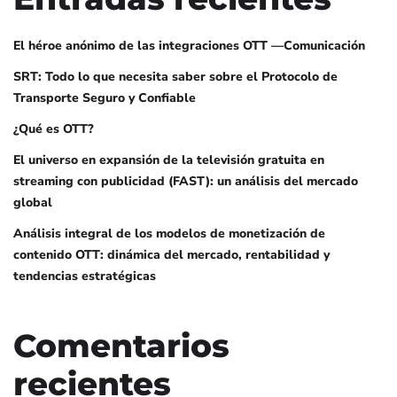
El héroe anónimo de las integraciones OTT —Comunicación
SRT: Todo lo que necesita saber sobre el Protocolo de
Transporte Seguro y Confiable
¿Qué es OTT?
El universo en expansión de la televisión gratuita en
streaming con publicidad (FAST): un análisis del mercado
global
Análisis integral de los modelos de monetización de
contenido OTT: dinámica del mercado, rentabilidad y
tendencias estratégicas
Comentarios
recientes