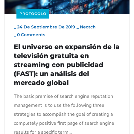
PROTOCOLO
_
24 De Septiembre De 2019
_
Neotch
_
0 Comments
El universo en expansión de la
televisión gratuita en
streaming con publicidad
(FAST): un análisis del
mercado global
The basic premise of search engine reputation
management is to use the following three
strategies to accomplish the goal of creating a
completely positive first page of search engine
results for a specific term…