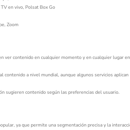
 TV en vivo, Polsat Box Go
ype, Zoom
en ver contenido en cualquier momento y en cualquier lugar en
al contenido a nivel mundial, aunque algunos servicios aplican
ón sugieren contenido según las preferencias del usuario.
opular, ya que permite una segmentación precisa y la interacc