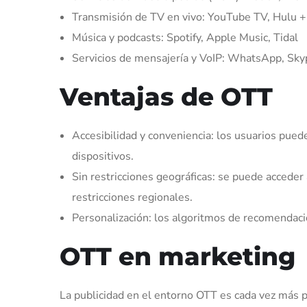
Transmisión de TV en vivo: YouTube TV, Hulu +
Música y podcasts: Spotify, Apple Music, Tidal
Servicios de mensajería y VoIP: WhatsApp, Sk
Ventajas de OTT
Accesibilidad y conveniencia: los usuarios pued
dispositivos.
Sin restricciones geográficas: se puede acceder 
restricciones regionales.
Personalización: los algoritmos de recomendaci
OTT en marketing
La publicidad en el entorno OTT es cada vez más p