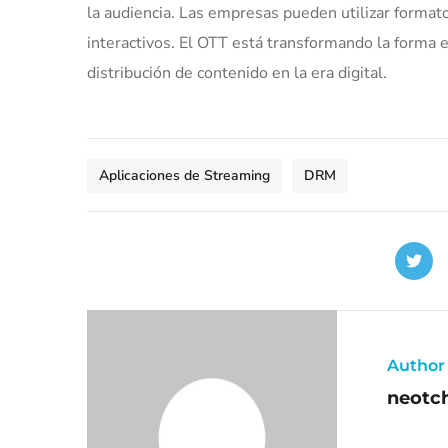
la audiencia. Las empresas pueden utilizar formato
interactivos. El OTT está transformando la form
distribución de contenido en la era digital.
Aplicaciones de Streaming
DRM
Author
neotc