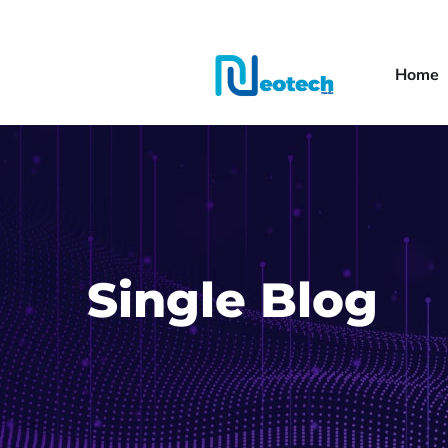
Home
Single Blog