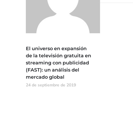
El universo en expansión
de la televisión gratuita en
streaming con publicidad
(FAST): un análisis del
mercado global
24 de septiembre de 2019