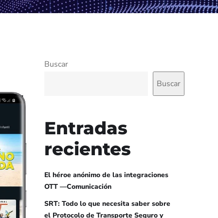
Buscar
Buscar
Entradas
recientes
El héroe anónimo de las integraciones
OTT —Comunicación
SRT: Todo lo que necesita saber sobre
el Protocolo de Transporte Seguro y