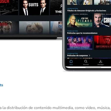
ts
 la distribución de contenido multimedia, como video, música,