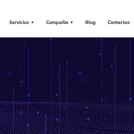
Servicios
Compañia
Blog
Contactos