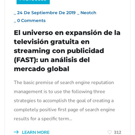
_
24 De Septiembre De 2019
_
Neotch
_
0 Comments
El universo en expansión de la
televisión gratuita en
streaming con publicidad
(FAST): un análisis del
mercado global
The basic premise of search engine reputation
management is to use the following three
strategies to accomplish the goal of creating a
completely positive first page of search engine
results for a specific term…
LEARN MORE
312