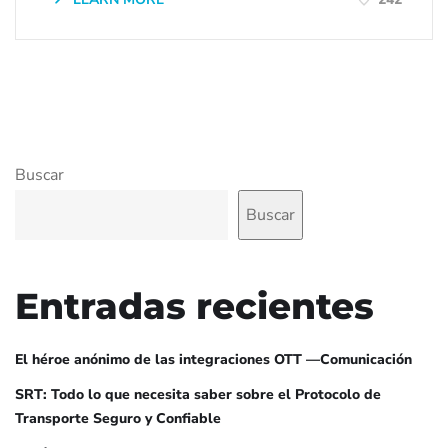
Buscar
Buscar
Entradas recientes
El héroe anónimo de las integraciones OTT —Comunicación
SRT: Todo lo que necesita saber sobre el Protocolo de
Transporte Seguro y Confiable