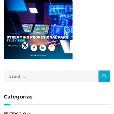
Categorías
PROTOCOLO
(4)